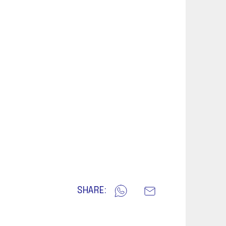
SHARE: