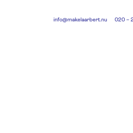
info@makelaarbert.nu
020 – 