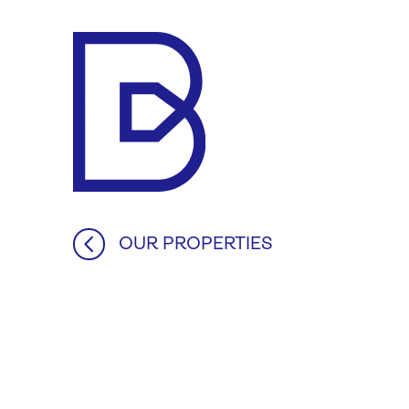
Makelaar
Bert
OUR PROPERTIES