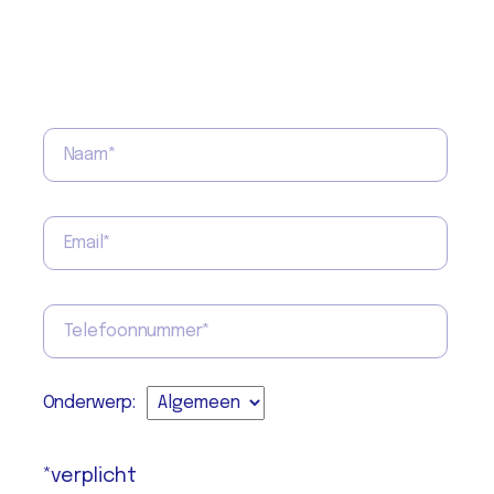
Onderwerp:
*verplicht