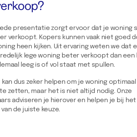
verkoop?
ede presentatie zorgt ervoor dat je woning s
er verkoopt. Kopers kunnen vaak niet goed 
ning heen kijken. Uit ervaring weten we dat 
 redelijk lege woning beter verkoopt dan een 
lemaal leeg is of vol staat met spullen.
g kan dus zeker helpen om je woning optimaal 
te zetten, maar het is niet altijd nodig. Onze
ars adviseren je hierover en helpen je bij het
van de juiste keuze.