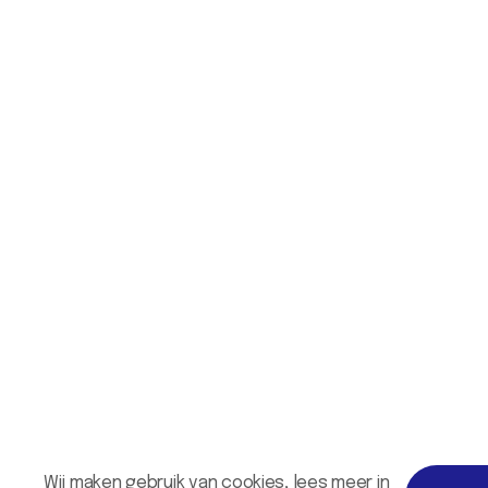
Wij maken gebruik van cookies, lees meer in