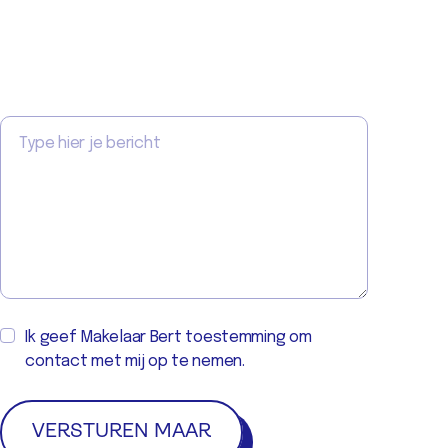
Ik geef Makelaar Bert toestemming om
contact met mij op te nemen.