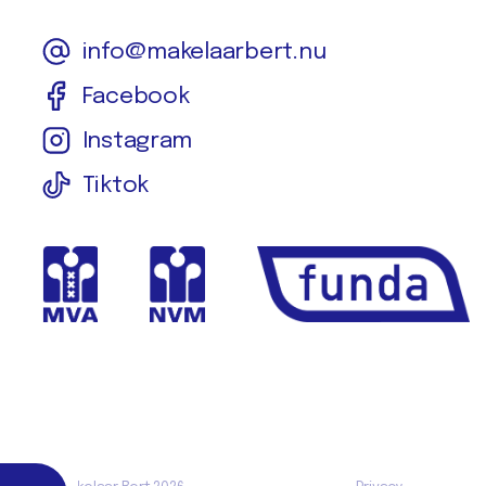
info@makelaarbert.nu
Facebook
Instagram
Tiktok