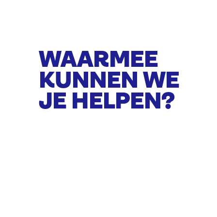
WAARMEE
KUNNEN WE
JE HELPEN?