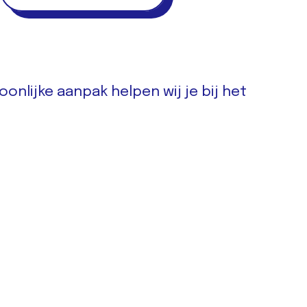
onlijke aanpak helpen wij je bij het