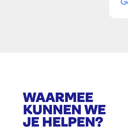
WAARMEE
KUNNEN WE
JE HELPEN?