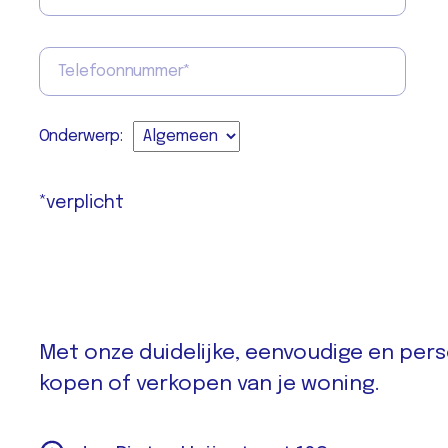
Onderwerp:
*verplicht
Met onze duidelijke, eenvoudige en perso
kopen of verkopen van je woning.