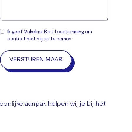
Ik geef Makelaar Bert toestemming om
contact met mij op te nemen.
onlijke aanpak helpen wij je bij het