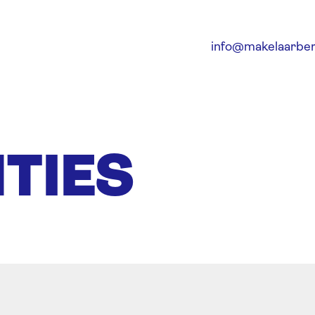
info@makelaarber
TIES