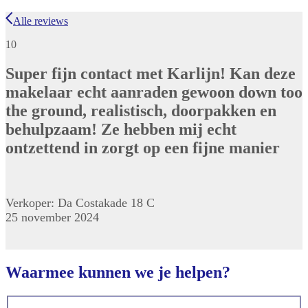
Alle reviews
10
Super fijn contact met Karlijn! Kan deze
makelaar echt aanraden gewoon down too
the ground, realistisch, doorpakken en
behulpzaam! Ze hebben mij echt
ontzettend in zorgt op een fijne manier
Verkoper: Da Costakade 18 C
25 november 2024
Waarmee kunnen we je helpen?