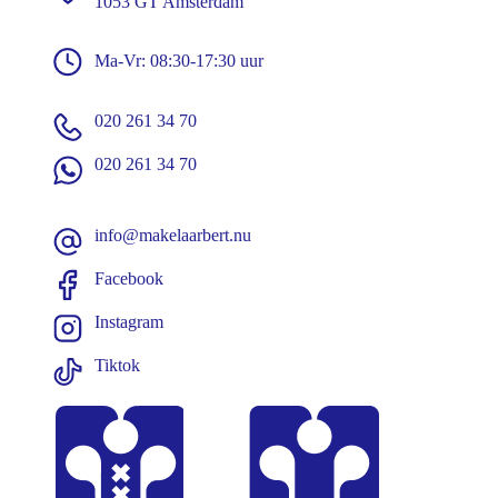
1053 GT Amsterdam
Ma-Vr: 08:30-17:30 uur
020 261 34 70
020 261 34 70
info@makelaarbert.nu
Facebook
Instagram
Tiktok