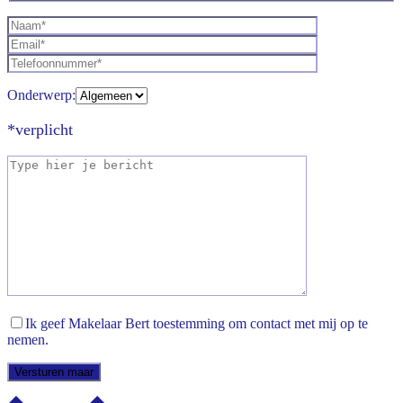
Onderwerp:
*verplicht
Ik geef Makelaar Bert toestemming om contact met mij op te
nemen.