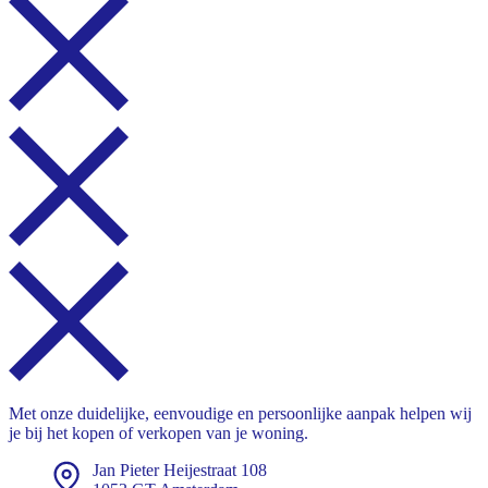
Met onze duidelijke, eenvoudige en persoonlijke aanpak helpen wij
je bij het kopen of verkopen van je woning.
Jan Pieter Heijestraat 108