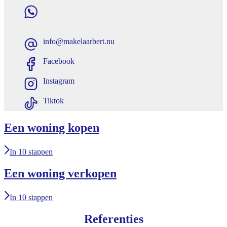
info@makelaarbert.nu
Facebook
Instagram
Tiktok
Een woning kopen
In 10 stappen
Een woning verkopen
In 10 stappen
Referenties