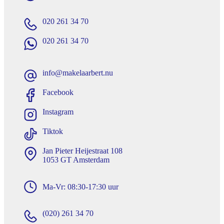
020 261 34 70
020 261 34 70
info@makelaarbert.nu
Facebook
Instagram
Tiktok
Jan Pieter Heijestraat 108
1053 GT Amsterdam
Ma-Vr: 08:30-17:30 uur
(020) 261 34 70