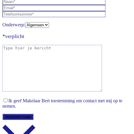
Onderwerp:
*verplicht
Ik geef Makelaar Bert toestemming om contact met mij op te
nemen.