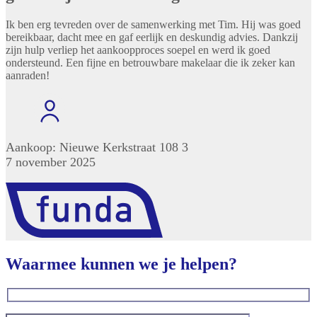
Ik ben erg tevreden over de samenwerking met Tim. Hij was goed
bereikbaar, dacht mee en gaf eerlijk en deskundig advies. Dankzij
zijn hulp verliep het aankoopproces soepel en werd ik goed
ondersteund. Een fijne en betrouwbare makelaar die ik zeker kan
aanraden!
Aankoop: Nieuwe Kerkstraat 108 3
7 november 2025
Waarmee kunnen we je helpen?