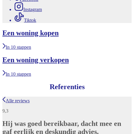
Instagram
Tiktok
Een woning kopen
In 10 stappen
Een woning verkopen
In 10 stappen
Referenties
Alle reviews
9,3
Hij was goed bereikbaar, dacht mee en
gaf eerlijk en deskundig advies.