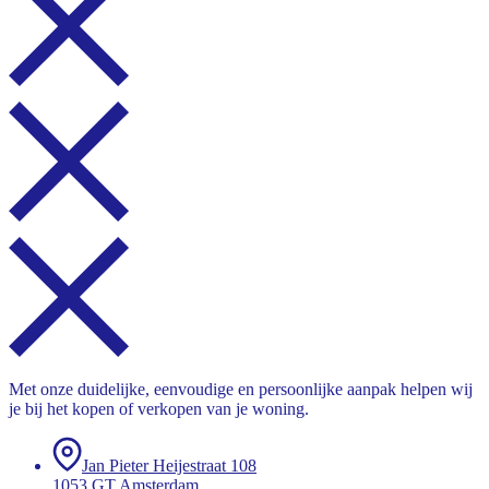
Met onze duidelijke, eenvoudige en persoonlijke aanpak helpen wij
je bij het kopen of verkopen van je woning.
Jan Pieter Heijestraat 108
1053 GT Amsterdam