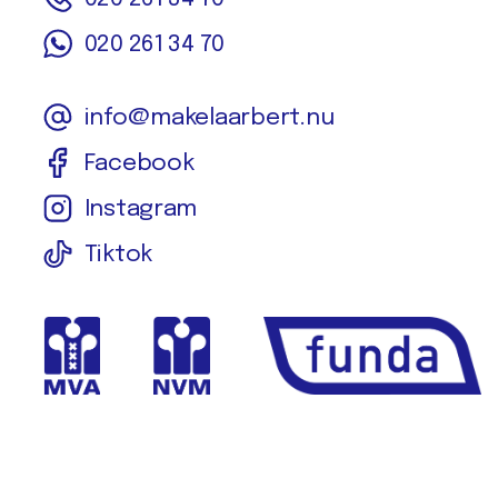
020 261 34 70
info@makelaarbert.nu
Facebook
Instagram
Tiktok