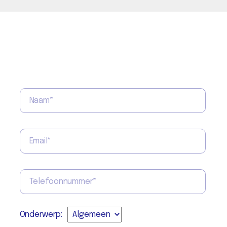
Onderwerp: