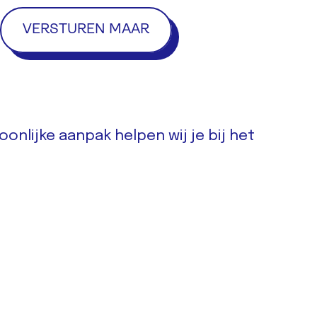
onlijke aanpak helpen wij je bij het