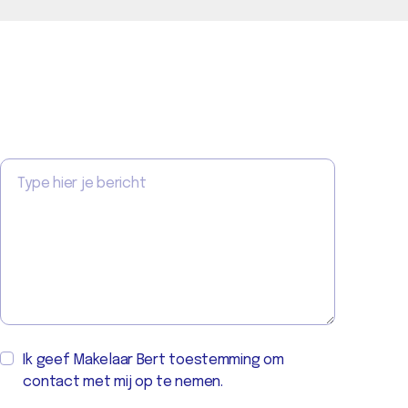
Ik geef Makelaar Bert toestemming om
contact met mij op te nemen.