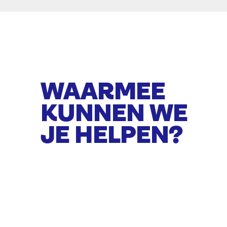
WAARMEE
KUNNEN WE
JE HELPEN?