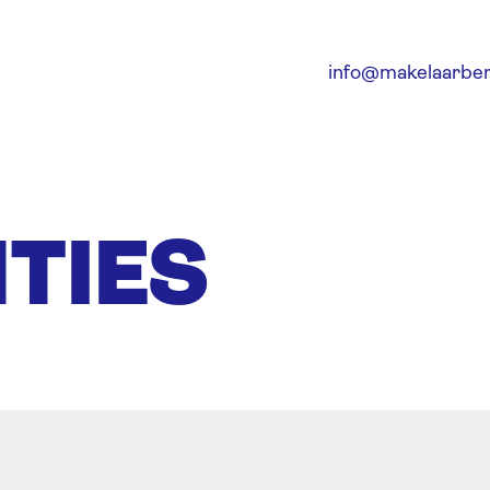
info@makelaarber
TIES